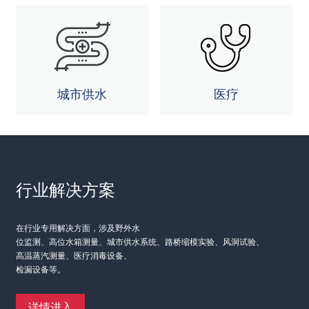
城市供水
医疗
行业解决方案
在行业专用解决方面，涉及野外水
位监测、高位水箱测量、城市供水系统、路桥缩模实验、风洞试验、
高温蒸汽测量、医疗消毒设备、
检漏设备等。
详情进入