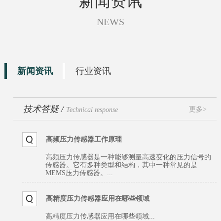
新闻资讯
NEWS
新闻资讯
行业资讯
技术答疑 /
更多>
Technical response
高频压力传感器工作原理
高频压力传感器是一种能够测量高速变化的压力信号的
传感器。它有多种类型和结构，其中一种常见的是
MEMS压力传感器。...
高精度压力传感器应用在哪些领域
高精度压力传感器应用在哪些领域...