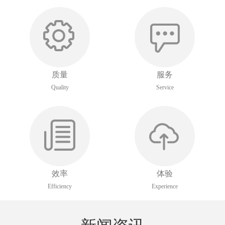
质量
服务
Quality
Service
效率
体验
Efficiency
Experience