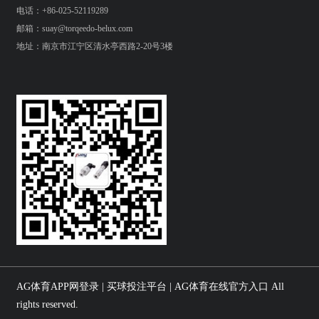
电话：+86-025-52119289
邮箱：suay@torqeedo-belux.com
地址：南京市江宁区清水亭西路2-20号3楼
AG体育APP网登录 | 买球投注平台 | AG体育在线官方入口 All
rights reserved.