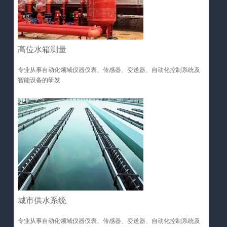
高位水箱测量
专业从事自动化领域仪器仪表、传感器、变送器、自动化控制系统及
智能设备的研发
城市供水系统
专业从事自动化领域仪器仪表、传感器、变送器、自动化控制系统及